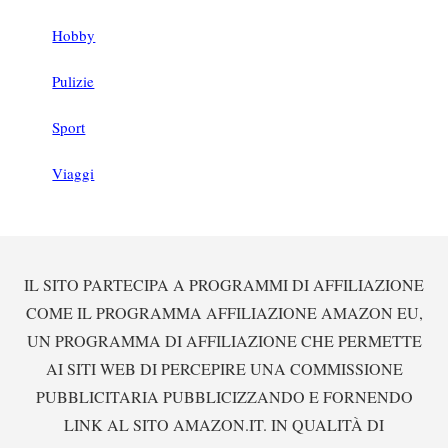
Hobby
Pulizie
Sport
Viaggi
Footer
IL SITO PARTECIPA A PROGRAMMI DI AFFILIAZIONE
COME IL PROGRAMMA AFFILIAZIONE AMAZON EU,
UN PROGRAMMA DI AFFILIAZIONE CHE PERMETTE
AI SITI WEB DI PERCEPIRE UNA COMMISSIONE
PUBBLICITARIA PUBBLICIZZANDO E FORNENDO
LINK AL SITO AMAZON.IT. IN QUALITÀ DI