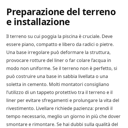
Preparazione del terreno
e installazione
Il terreno su cui poggia la piscina è cruciale. Deve
essere piano, compatto e libero da radici o pietre.
Una base irregolare può deformare la struttura,
provocare rotture del liner o far colare l’acqua in
modo non uniforme. Se il terreno non è perfetto, si
può costruire una base in sabbia livellata o una
soletta in cemento. Molti montatori consigliano
l’utilizzo di un tappeto protettivo tra il terreno e il
liner per evitare sfregamenti e prolungare la vita del
rivestimento. Livellare richiede pazienza: prendi il
tempo necessario, meglio un giorno in più che dover
smontare e rimontare. Se hai dubbi sulla qualità del