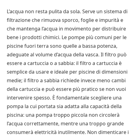
L’acqua non resta pulita da sola. Serve un sistema di
filtrazione che rimuova sporco, foglie e impurità e
che mantenga l’acqua in movimento per distribuire
bene i prodotti chimici. Le pompe più comuni per le
piscine fuori terra sono quelle a bassa potenza,
adeguate al volume d’acqua della vasca. Il filtro può
essere a cartuccia o a sabbia: il filtro a cartuccia è
semplice da usare e ideale per piscine di dimensioni
medie; il filtro a sabbia richiede invece meno cambi
della cartuccia e può essere più pratico se non vuoi
intervenire spesso. È fondamentale scegliere una
pompa la cui portata sia adatta alla capacità della
piscina: una pompa troppo piccola non circolerà
l’acqua correttamente, mentre una troppo grande
consumerà elettricità inutilmente. Non dimenticare i