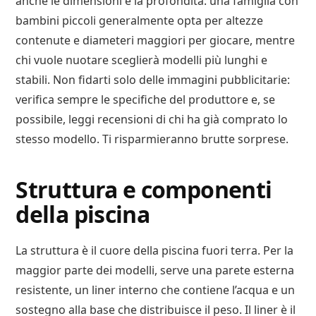
anche le dimensioni e la profondità: una famiglia con
bambini piccoli generalmente opta per altezze
contenute e diameteri maggiori per giocare, mentre
chi vuole nuotare sceglierà modelli più lunghi e
stabili. Non fidarti solo delle immagini pubblicitarie:
verifica sempre le specifiche del produttore e, se
possibile, leggi recensioni di chi ha già comprato lo
stesso modello. Ti risparmieranno brutte sorprese.
Struttura e componenti
della piscina
La struttura è il cuore della piscina fuori terra. Per la
maggior parte dei modelli, serve una parete esterna
resistente, un liner interno che contiene l’acqua e un
sostegno alla base che distribuisce il peso. Il liner è il