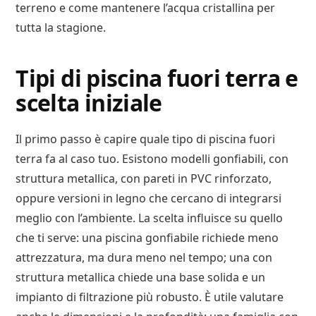
terreno e come mantenere l’acqua cristallina per
tutta la stagione.
Tipi di piscina fuori terra e
scelta iniziale
Il primo passo è capire quale tipo di piscina fuori
terra fa al caso tuo. Esistono modelli gonfiabili, con
struttura metallica, con pareti in PVC rinforzato,
oppure versioni in legno che cercano di integrarsi
meglio con l’ambiente. La scelta influisce su quello
che ti serve: una piscina gonfiabile richiede meno
attrezzatura, ma dura meno nel tempo; una con
struttura metallica chiede una base solida e un
impianto di filtrazione più robusto. È utile valutare