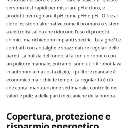
servono test rapidi per misurare pH e cloro, e
prodotti per regolare il pH come pH+ o pH-. Oltre al
cloro, esistono alternative come il bromuro o sistemi
a elettrolisi salina che riducono l’uso di prodotti
chimici, ma richiedono impianti specifici. Le alghe? Le
combatti con antialghe e spazzolature regolari delle
pareti. La pulizia del fondo si fa con un robot o con
un pulitore manuale; entrambi sono utili: il robot lava
in autonomia ma costa di più, il pulitore manuale è
economico ma richiede tempo. La regolarità è ciò
che conta: manutenzione settimanale, controllo dei
valori e pulizia delle parti meccaniche della pompa.
Copertura, protezione e
risparmio energetico