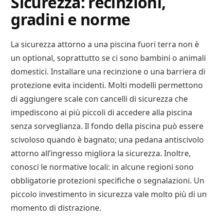
Sicurezza: recinzioni,
gradini e norme
La sicurezza attorno a una piscina fuori terra non è
un optional, soprattutto se ci sono bambini o animali
domestici. Installare una recinzione o una barriera di
protezione evita incidenti. Molti modelli permettono
di aggiungere scale con cancelli di sicurezza che
impediscono ai più piccoli di accedere alla piscina
senza sorveglianza. Il fondo della piscina può essere
scivoloso quando è bagnato; una pedana antiscivolo
attorno all’ingresso migliora la sicurezza. Inoltre,
conosci le normative locali: in alcune regioni sono
obbligatorie protezioni specifiche o segnalazioni. Un
piccolo investimento in sicurezza vale molto più di un
momento di distrazione.