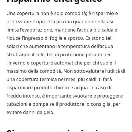
Una copertura non è solo comodità; è risparmio e
protezione. Coprire la piscina quando non la usi
limita l’evaporazione, mantiene l’acqua più calda e
riduce l’ingresso di foglie e sporco. Esistono teli
solari che aumentano la temperatura dell’acqua
sfruttando il sole, teli di protezione pesanti per
l’inverno e coperture automatiche per chi vuole il
massimo della comodità. Non sottovalutare l’utilità di
una copertura termica nei mesi più caldi: ti farà
risparmiare prodotti chimici e acqua. In caso di
freddo intenso, è importante svuotare e proteggere
tubazioni e pompa se il produttore lo consiglia, per
evitare danni da gelo.