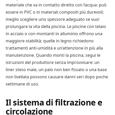
materiale che va in contatto diretto con l’acqua: può
essere in PVC o in materiali compositi più durevoli;
meglio scegliere uno spessore adeguato se vuoi
prolungare la vita della piscina. Le piscine con telaio
in acciaio o con montanti in alluminio offrono una
maggiore stabilità; quelle in legno richiedono
trattamenti anti-umidità e un’attenzione in più alla
manutenzione. Quando monti la piscina, segui le
istruzioni del produttore senza improvvisare: un
liner steso male, un palo non ben fissato o una base
non livellata possono causare danni seri dopo poche
settimane di uso.
Il sistema di filtrazione e
circolazione