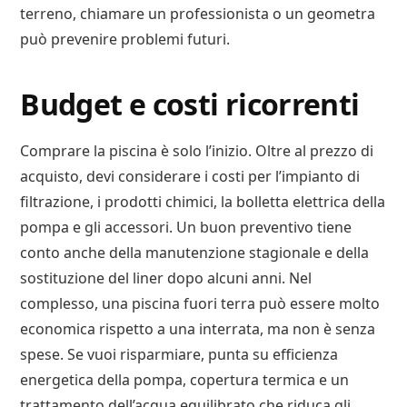
terreno, chiamare un professionista o un geometra
può prevenire problemi futuri.
Budget e costi ricorrenti
Comprare la piscina è solo l’inizio. Oltre al prezzo di
acquisto, devi considerare i costi per l’impianto di
filtrazione, i prodotti chimici, la bolletta elettrica della
pompa e gli accessori. Un buon preventivo tiene
conto anche della manutenzione stagionale e della
sostituzione del liner dopo alcuni anni. Nel
complesso, una piscina fuori terra può essere molto
economica rispetto a una interrata, ma non è senza
spese. Se vuoi risparmiare, punta su efficienza
energetica della pompa, copertura termica e un
trattamento dell’acqua equilibrato che riduca gli