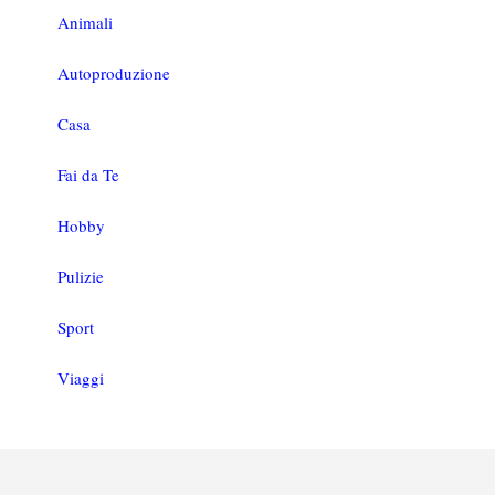
Animali
Autoproduzione
Casa
Fai da Te
Hobby
Pulizie
Sport
Viaggi
Footer