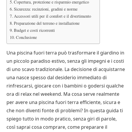
Copertura, protezione e risparmio energetico
Sicurezza: recinzioni, gradini e norme
Accessori utili per il comfort e il divertimento
Preparazione del terreno e installazione
Budget e costi ricorrenti
Conclusione
Una piscina fuori terra può trasformare il giardino in
un piccolo paradiso estivo, senza gli impegni e i costi
di uno scavo tradizionale. La decisione di acquistarne
una nasce spesso dal desiderio immediato di
rinfrescarsi, giocare con i bambini o godersi qualche
ora di relax nel weekend. Ma cosa serve realmente
per avere una piscina fuori terra efficiente, sicura e
che non diventi fonte di problemi? In questa guida ti
spiego tutto in modo pratico, senza giri di parole,
così saprai cosa comprare, come preparare il