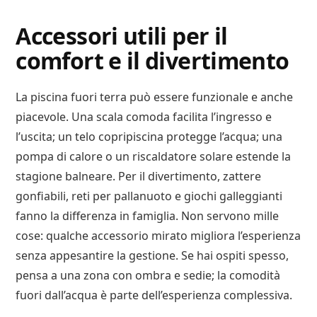
Accessori utili per il
comfort e il divertimento
La piscina fuori terra può essere funzionale e anche
piacevole. Una scala comoda facilita l’ingresso e
l’uscita; un telo copripiscina protegge l’acqua; una
pompa di calore o un riscaldatore solare estende la
stagione balneare. Per il divertimento, zattere
gonfiabili, reti per pallanuoto e giochi galleggianti
fanno la differenza in famiglia. Non servono mille
cose: qualche accessorio mirato migliora l’esperienza
senza appesantire la gestione. Se hai ospiti spesso,
pensa a una zona con ombra e sedie; la comodità
fuori dall’acqua è parte dell’esperienza complessiva.