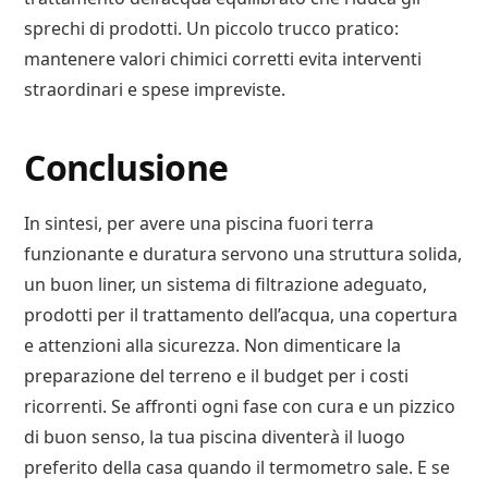
sprechi di prodotti. Un piccolo trucco pratico:
mantenere valori chimici corretti evita interventi
straordinari e spese impreviste.
Conclusione
In sintesi, per avere una piscina fuori terra
funzionante e duratura servono una struttura solida,
un buon liner, un sistema di filtrazione adeguato,
prodotti per il trattamento dell’acqua, una copertura
e attenzioni alla sicurezza. Non dimenticare la
preparazione del terreno e il budget per i costi
ricorrenti. Se affronti ogni fase con cura e un pizzico
di buon senso, la tua piscina diventerà il luogo
preferito della casa quando il termometro sale. E se