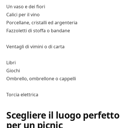
Un vaso e dei fiori
Calici per il vino
Porcellane, cristalli ed argenteria
Fazzoletti di stoffa o bandane
Ventagli di vimini o di carta
Libri
Giochi
Ombrello, ombrellone o cappelli
Torcia elettrica
Scegliere il luogo perfetto
per un picnic