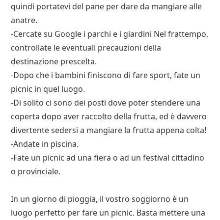
quindi portatevi del pane per dare da mangiare alle
anatre.
-Cercate su Google i parchi e i giardini Nel frattempo,
controllate le eventuali precauzioni della
destinazione prescelta.
-Dopo che i bambini finiscono di fare sport, fate un
picnic in quel luogo.
-Di solito ci sono dei posti dove poter stendere una
coperta dopo aver raccolto della frutta, ed è davvero
divertente sedersi a mangiare la frutta appena colta!
-Andate in piscina.
-Fate un picnic ad una fiera o ad un festival cittadino
o provinciale.
In un giorno di pioggia, il vostro soggiorno è un
luogo perfetto per fare un picnic. Basta mettere una