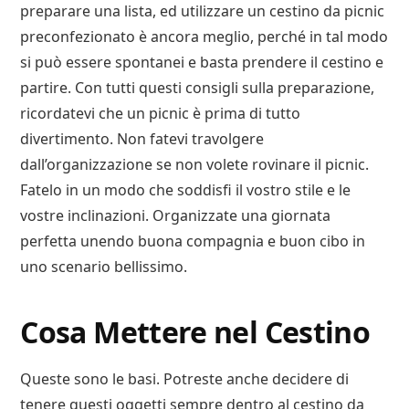
preparare una lista, ed utilizzare un cestino da picnic
preconfezionato è ancora meglio, perché in tal modo
si può essere spontanei e basta prendere il cestino e
partire. Con tutti questi consigli sulla preparazione,
ricordatevi che un picnic è prima di tutto
divertimento. Non fatevi travolgere
dall’organizzazione se non volete rovinare il picnic.
Fatelo in un modo che soddisfi il vostro stile e le
vostre inclinazioni. Organizzate una giornata
perfetta unendo buona compagnia e buon cibo in
uno scenario bellissimo.
Cosa Mettere nel Cestino
Queste sono le basi. Potreste anche decidere di
tenere questi oggetti sempre dentro al cestino da