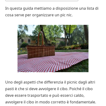
In questa guida mettiamo a disposizione una lista di
cosa serve per organizzare un pic nic.
Uno degli aspetti che differenzia il picnic dagli altri
pasti è che si deve avvolgere il cibo. Poiché il cibo
deve essere trasportato e può esserci caldo,
avvolgere il cibo in modo corretto è fondamentale.