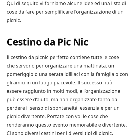
Qui di seguito vi forniamo alcune idee ed una lista di
cose da fare per semplificare l’organizzazione di un
picnic.
Cestino da Pic Nic
Il cestino da picnic perfetto contiene tutte le cose
che servono per organizzare una mattinata, un
pomeriggio o una serata idilliaci con la famiglia o con
gli amici in un luogo piacevole. Il successo può
essere raggiunto in molti modi, e l’organizzazione
può essere d’aiuto, ma non organizzate tanto da
perdere il senso di spontaneità, essenziale per un
picnic divertente. Portate con voi le cose che
renderanno questo evento memorabile e divertente.
Ci sono diversi cestini per i diversi tipi di picnic.