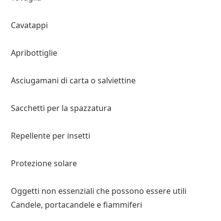
Cavatappi
Apribottiglie
Asciugamani di carta o salviettine
Sacchetti per la spazzatura
Repellente per insetti
Protezione solare
Oggetti non essenziali che possono essere utili
Candele, portacandele e fiammiferi