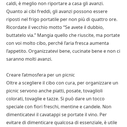
caldi, è meglio non riportare a casa gli avanzi.
Quanto ai cibi freddi, gli avanzi possono essere
riposti nel frigo portatile per non più di quattro ore.
Ricordate il vecchio motto “Se avete il dubbio,
buttatelo via.” Mangia quello che riuscite, ma portate
con voi molto cibo, perché l’aria fresca aumenta
l’appetito. Organizzatevi bene, cucinate bene e non ci
saranno molti avanzi.
Creare l’atmosfera per un picnic
Oltre a scegliere il cibo con cura, per organizzare un
picnic servono anche piatti, posate, tovaglioli
colorati, tovaglie e tazze. Si può dare un tocco
speciale con fiori freschi, mentine e candele. Non
dimenticatevi il cavatappi se portate il vino. Per
evitare di dimenticare qualcosa di essenziale, è utile