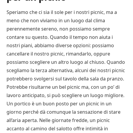
Speriamo che ci sia il sole per i nostri picnic, ma a
meno che non viviamo in un luogo dal clima
perennemente sereno, non possiamo sempre
contare su questo. Quando il tempo non aiuta i
nostri piani, abbiamo diverse opzioni: possiamo
cancellare il nostro picnic, rimandarlo, oppure
possiamo scegliere un altro luogo al chiuso. Quando
scegliamo la terza alternativa, alcuni dei nostri picnic
potrebbero svolgersi sul tavolo della sala da pranzo.
Potrebbe risultarne un bel picnic ma, con un po’ di
lavoro anticipato, si può scegliere un luogo migliore.
Un portico è un buon posto per un picnic in un
giorno perché dà comunque la sensazione di stare
all’aria aperta. Nelle giornate fredde, un picnic
accanto al camino del salotto offre intimità in