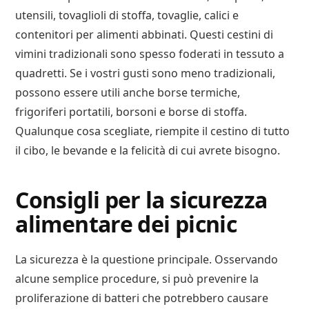
utensili, tovaglioli di stoffa, tovaglie, calici e
contenitori per alimenti abbinati. Questi cestini di
vimini tradizionali sono spesso foderati in tessuto a
quadretti. Se i vostri gusti sono meno tradizionali,
possono essere utili anche borse termiche,
frigoriferi portatili, borsoni e borse di stoffa.
Qualunque cosa scegliate, riempite il cestino di tutto
il cibo, le bevande e la felicità di cui avrete bisogno.
Consigli per la sicurezza
alimentare dei picnic
La sicurezza è la questione principale. Osservando
alcune semplice procedure, si può prevenire la
proliferazione di batteri che potrebbero causare