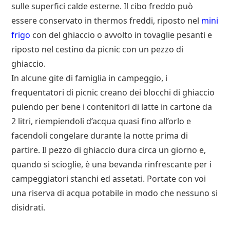
sulle superfici calde esterne. Il cibo freddo può
essere conservato in thermos freddi, riposto nel
mini
frigo
con del ghiaccio o avvolto in tovaglie pesanti e
riposto nel cestino da picnic con un pezzo di
ghiaccio.
In alcune gite di famiglia in campeggio, i
frequentatori di picnic creano dei blocchi di ghiaccio
pulendo per bene i contenitori di latte in cartone da
2 litri, riempiendoli d’acqua quasi fino all’orlo e
facendoli congelare durante la notte prima di
partire. Il pezzo di ghiaccio dura circa un giorno e,
quando si scioglie, è una bevanda rinfrescante per i
campeggiatori stanchi ed assetati. Portate con voi
una riserva di acqua potabile in modo che nessuno si
disidrati.