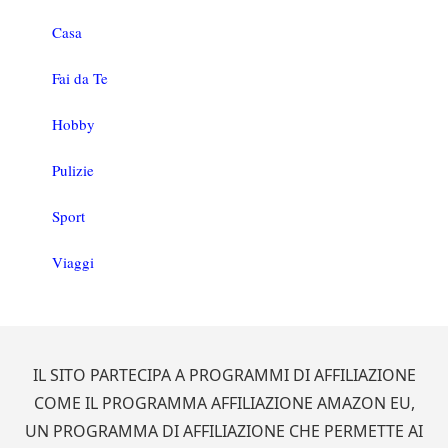
Casa
Fai da Te
Hobby
Pulizie
Sport
Viaggi
Footer
IL SITO PARTECIPA A PROGRAMMI DI AFFILIAZIONE
COME IL PROGRAMMA AFFILIAZIONE AMAZON EU,
UN PROGRAMMA DI AFFILIAZIONE CHE PERMETTE AI