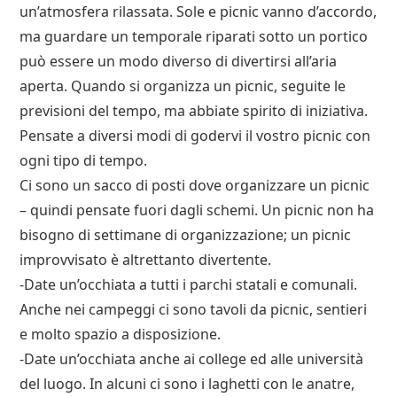
un’atmosfera rilassata. Sole e picnic vanno d’accordo,
ma guardare un temporale riparati sotto un portico
può essere un modo diverso di divertirsi all’aria
aperta. Quando si organizza un picnic, seguite le
previsioni del tempo, ma abbiate spirito di iniziativa.
Pensate a diversi modi di godervi il vostro picnic con
ogni tipo di tempo.
Ci sono un sacco di posti dove organizzare un picnic
– quindi pensate fuori dagli schemi. Un picnic non ha
bisogno di settimane di organizzazione; un picnic
improvvisato è altrettanto divertente.
-Date un’occhiata a tutti i parchi statali e comunali.
Anche nei campeggi ci sono tavoli da picnic, sentieri
e molto spazio a disposizione.
-Date un’occhiata anche ai college ed alle università
del luogo. In alcuni ci sono i laghetti con le anatre,