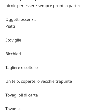
picnic per essere sempre pronti a partire
Oggetti essenziali
Piatti
Stoviglie
Bicchieri
Tagliere e coltello
Un telo, coperte, o vecchie trapunte
Tovaglioli di carta
Tovaglia