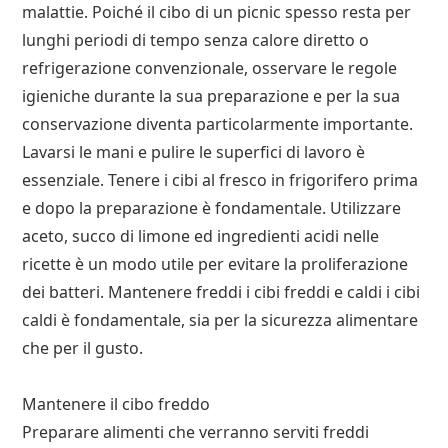
malattie. Poiché il cibo di un picnic spesso resta per
lunghi periodi di tempo senza calore diretto o
refrigerazione convenzionale, osservare le regole
igieniche durante la sua preparazione e per la sua
conservazione diventa particolarmente importante.
Lavarsi le mani e pulire le superfici di lavoro è
essenziale. Tenere i cibi al fresco in frigorifero prima
e dopo la preparazione è fondamentale. Utilizzare
aceto, succo di limone ed ingredienti acidi nelle
ricette è un modo utile per evitare la proliferazione
dei batteri. Mantenere freddi i cibi freddi e caldi i cibi
caldi è fondamentale, sia per la sicurezza alimentare
che per il gusto.
Mantenere il cibo freddo
Preparare alimenti che verranno serviti freddi