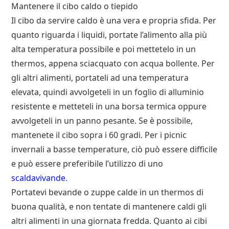
Mantenere il cibo caldo o tiepido
Il cibo da servire caldo è una vera e propria sfida. Per
quanto riguarda i liquidi, portate l’alimento alla più
alta temperatura possibile e poi mettetelo in un
thermos, appena sciacquato con acqua bollente. Per
gli altri alimenti, portateli ad una temperatura
elevata, quindi avvolgeteli in un foglio di alluminio
resistente e metteteli in una borsa termica oppure
avvolgeteli in un panno pesante. Se è possibile,
mantenete il cibo sopra i 60 gradi. Per i picnic
invernali a basse temperature, ciò può essere difficile
e può essere preferibile l’utilizzo di uno
scaldavivande
.
Portatevi bevande o zuppe calde in un thermos di
buona qualità, e non tentate di mantenere caldi gli
altri alimenti in una giornata fredda. Quanto ai cibi