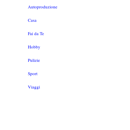
Autoproduzione
Casa
Fai da Te
Hobby
Pulizie
Sport
Viaggi