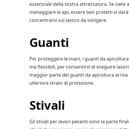
essenziale della vostra attrezzatura. Se siete 
maneggiare le api, essere ben protetti vi darà
concentrarvi sul lavoro da svolgere.
Guanti
Per proteggere le mani, i guanti da apicoltur
ma flessibili, per consentirvi di eseguire lavor
maggior parte dei guanti da apicoltura arriva 
ulteriore strato di protezione.
Stivali
Gli stivali per lavori pesanti sono la parte fina