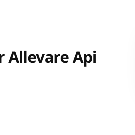
 Allevare Api