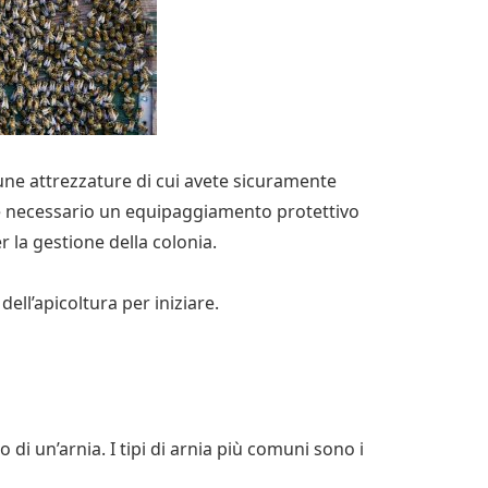
cune attrezzature di cui avete sicuramente
, è necessario un equipaggiamento protettivo
er la gestione della colonia.
dell’apicoltura per iniziare.
 di un’arnia. I tipi di arnia più comuni sono i