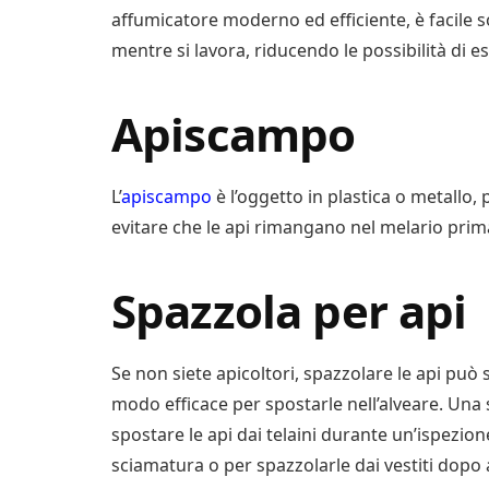
affumicatore moderno ed efficiente, è facile s
mentre si lavora, riducendo le possibilità di e
Apiscampo
L’
apiscampo
è l’oggetto in plastica o metallo,
evitare che le api rimangano nel melario prim
Spazzola per api
Se non siete apicoltori, spazzolare le api può
modo efficace per spostarle nell’alveare. Una
spostare le api dai telaini durante un’ispezio
sciamatura o per spazzolarle dai vestiti dopo 